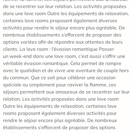
de se recentrer sur leur relation. Les activités proposées
dans une love room Outre les équipements de relaxation,
certaines love rooms proposent également diverses
activités pour rendre le séjour encore plus agréable. De
nombreux établissements s’efforcent de proposer des
options variées afin de répondre aux attentes de leurs
clients. La love room : l’évasion romantique Passer
un week-end dans une love room, c’est aussi s’offrir une
véritable évasion romantique. Cela permet de rompre
avec le quotidien et de vivre une aventure de couple hors
du commun. Que ce soit pour célébrer une occasion
spéciale ou simplement pour raviver la flamme, ces
séjours permettent aux amoureux de se recentrer sur leur
relation. Les activités proposées dans une love room
Outre les équipements de relaxation, certaines love
rooms proposent également diverses activités pour
rendre le séjour encore plus agréable. De nombreux
établissements s’efforcent de proposer des options