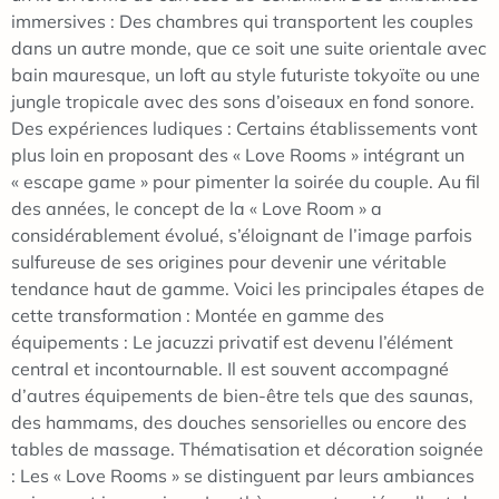
immersives : Des chambres qui transportent les couples
dans un autre monde, que ce soit une suite orientale avec
bain mauresque, un loft au style futuriste tokyoïte ou une
jungle tropicale avec des sons d’oiseaux en fond sonore.
Des expériences ludiques : Certains établissements vont
plus loin en proposant des « Love Rooms » intégrant un
« escape game » pour pimenter la soirée du couple. Au fil
des années, le concept de la « Love Room » a
considérablement évolué, s’éloignant de l’image parfois
sulfureuse de ses origines pour devenir une véritable
tendance haut de gamme. Voici les principales étapes de
cette transformation : Montée en gamme des
équipements : Le jacuzzi privatif est devenu l’élément
central et incontournable. Il est souvent accompagné
d’autres équipements de bien-être tels que des saunas,
des hammams, des douches sensorielles ou encore des
tables de massage. Thématisation et décoration soignée
: Les « Love Rooms » se distinguent par leurs ambiances