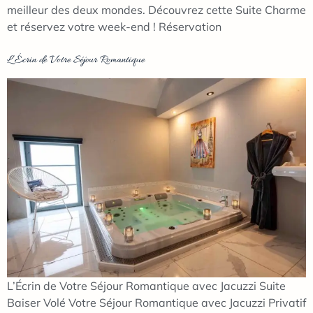
meilleur des deux mondes. Découvrez cette Suite Charme
et réservez votre week-end ! Réservation
L’Écrin de Votre Séjour Romantique
L’Écrin de Votre Séjour Romantique avec Jacuzzi Suite
Baiser Volé Votre Séjour Romantique avec Jacuzzi Privatif