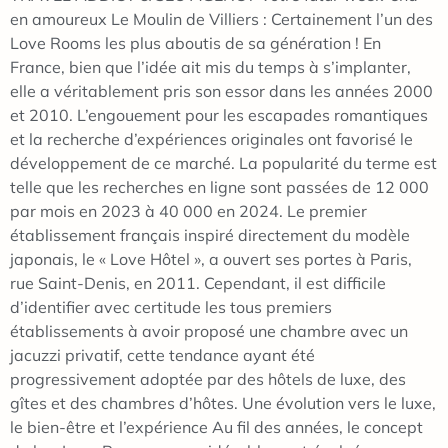
en amoureux Le Moulin de Villiers : Certainement l’un des
Love Rooms les plus aboutis de sa génération ! En
France, bien que l’idée ait mis du temps à s’implanter,
elle a véritablement pris son essor dans les années 2000
et 2010. L’engouement pour les escapades romantiques
et la recherche d’expériences originales ont favorisé le
développement de ce marché. La popularité du terme est
telle que les recherches en ligne sont passées de 12 000
par mois en 2023 à 40 000 en 2024. Le premier
établissement français inspiré directement du modèle
japonais, le « Love Hôtel », a ouvert ses portes à Paris,
rue Saint-Denis, en 2011. Cependant, il est difficile
d’identifier avec certitude les tous premiers
établissements à avoir proposé une chambre avec un
jacuzzi privatif, cette tendance ayant été
progressivement adoptée par des hôtels de luxe, des
gîtes et des chambres d’hôtes. Une évolution vers le luxe,
le bien-être et l’expérience Au fil des années, le concept