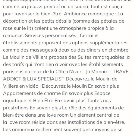
comme un jacuzzi privatif ou un sauna, tout est conçu
pour favoriser le bien-être. Ambiance romantique : La
décoration et les petits détails (comme des pétales de
rose sur le lit) créent une atmosphère propice à la
romance. Services personnalisés : Certains
établissements proposent des options supplémentaires
comme des massages à deux ou des dîners en chambre.
Le Moulin de Villiers propose des Suites remarquables, à
des tarifs qui n’ont rien à voir avec les établissements
parisiens ou ceux de la Côte d’Azur… Jo Mannix – TRAVEL
ADDICT & LUX SPECIALIST Découvrez le Moulin de
Villiers en vidéo ! Découvrez le Moulin En savoir plus
Appartements de charme En savoir plus Espace
aquatique et Bien Être En savoir plus Toutes nos
prestations En savoir plus Le rôle des équipements de
bien-être dans une love room Un élément central de
la love room réside dans ses installations de bien-être.
Les amoureux recherchent souvent des moyens de se