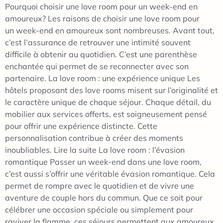
Pourquoi choisir une love room pour un week-end en
amoureux? Les raisons de choisir une love room pour
un week-end en amoureux sont nombreuses. Avant tout,
c’est l’assurance de retrouver une intimité souvent
difficile à obtenir au quotidien. C’est une parenthèse
enchantée qui permet de se reconnecter avec son
partenaire. La love room : une expérience unique Les
hôtels proposant des love rooms misent sur l’originalité et
le caractère unique de chaque séjour. Chaque détail, du
mobilier aux services offerts, est soigneusement pensé
pour offrir une expérience distincte. Cette
personnalisation contribue à créer des moments
inoubliables. Lire la suite La love room : l’évasion
romantique Passer un week-end dans une love room,
c’est aussi s’offrir une véritable évasion romantique. Cela
permet de rompre avec le quotidien et de vivre une
aventure de couple hors du commun. Que ce soit pour
célébrer une occasion spéciale ou simplement pour
raviver la flamme, ces séjours permettent aux amoureux