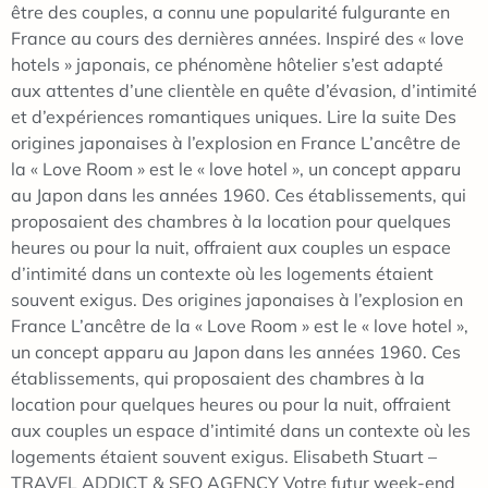
être des couples, a connu une popularité fulgurante en
France au cours des dernières années. Inspiré des « love
hotels » japonais, ce phénomène hôtelier s’est adapté
aux attentes d’une clientèle en quête d’évasion, d’intimité
et d’expériences romantiques uniques. Lire la suite Des
origines japonaises à l’explosion en France L’ancêtre de
la « Love Room » est le « love hotel », un concept apparu
au Japon dans les années 1960. Ces établissements, qui
proposaient des chambres à la location pour quelques
heures ou pour la nuit, offraient aux couples un espace
d’intimité dans un contexte où les logements étaient
souvent exigus. Des origines japonaises à l’explosion en
France L’ancêtre de la « Love Room » est le « love hotel »,
un concept apparu au Japon dans les années 1960. Ces
établissements, qui proposaient des chambres à la
location pour quelques heures ou pour la nuit, offraient
aux couples un espace d’intimité dans un contexte où les
logements étaient souvent exigus. Elisabeth Stuart –
TRAVEL ADDICT & SEO AGENCY Votre futur week-end