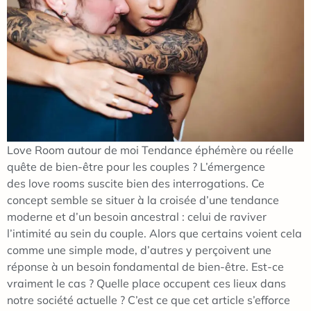
Love Room autour de moi Tendance éphémère ou réelle
quête de bien-être pour les couples ? L’émergence
des love rooms suscite bien des interrogations. Ce
concept semble se situer à la croisée d’une tendance
moderne et d’un besoin ancestral : celui de raviver
l’intimité au sein du couple. Alors que certains voient cela
comme une simple mode, d’autres y perçoivent une
réponse à un besoin fondamental de bien-être. Est-ce
vraiment le cas ? Quelle place occupent ces lieux dans
notre société actuelle ? C’est ce que cet article s’efforce