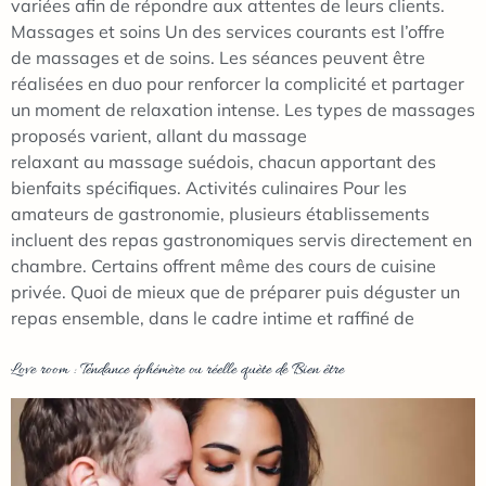
variées afin de répondre aux attentes de leurs clients.
Massages et soins Un des services courants est l’offre
de massages et de soins. Les séances peuvent être
réalisées en duo pour renforcer la complicité et partager
un moment de relaxation intense. Les types de massages
proposés varient, allant du massage
relaxant au massage suédois, chacun apportant des
bienfaits spécifiques. Activités culinaires Pour les
amateurs de gastronomie, plusieurs établissements
incluent des repas gastronomiques servis directement en
chambre. Certains offrent même des cours de cuisine
privée. Quoi de mieux que de préparer puis déguster un
repas ensemble, dans le cadre intime et raffiné de
Love room : Tendance éphémère ou réelle quète de Bien être