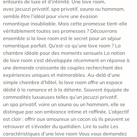
entourés de luxe et d’intimité. Une love room,
avec jacuzzi privatif, spa privatif, sauna ou hammam,
semble être l’idéal pour vivre une évasion
romantique inoubliable. Mais cette promesse tient-elle
véritablement toutes ses promesses ? Découvrons
ensemble si la love room est le secret pour un séjour
romantique parfait. Qu’est-ce qu’une love room ? La
chambre idéale pour des moments sensuels La notion
de love room s’est développée récemment en réponse à
une demande croissante de couples recherchant des
expériences uniques et mémorables. Au-delà d’une
simple chambre d’hôtel, la love room offre un espace
dédié à la romance et à la détente. Souvent équipée de
commodités luxueuses telles qu’un jacuzzi privatif,
un spa privatif, voire un sauna ou un hammam, elle se
distingue par son ambiance intime et raffinée. L’objectif
est clair : offrir aux amoureux un cocon où ils peuvent se
retrouver et s’évader du quotidien. Lire la suite Les
caractéristiques d’une love room Vous vous demandez