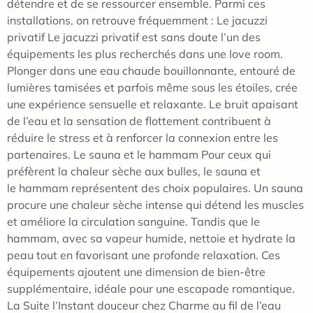
détendre et de se ressourcer ensemble. Parmi ces
installations, on retrouve fréquemment : Le jacuzzi
privatif Le jacuzzi privatif est sans doute l’un des
équipements les plus recherchés dans une love room.
Plonger dans une eau chaude bouillonnante, entouré de
lumières tamisées et parfois même sous les étoiles, crée
une expérience sensuelle et relaxante. Le bruit apaisant
de l’eau et la sensation de flottement contribuent à
réduire le stress et à renforcer la connexion entre les
partenaires. Le sauna et le hammam Pour ceux qui
préfèrent la chaleur sèche aux bulles, le sauna et
le hammam représentent des choix populaires. Un sauna
procure une chaleur sèche intense qui détend les muscles
et améliore la circulation sanguine. Tandis que le
hammam, avec sa vapeur humide, nettoie et hydrate la
peau tout en favorisant une profonde relaxation. Ces
équipements ajoutent une dimension de bien-être
supplémentaire, idéale pour une escapade romantique.
La Suite l’Instant douceur chez Charme au fil de l’eau