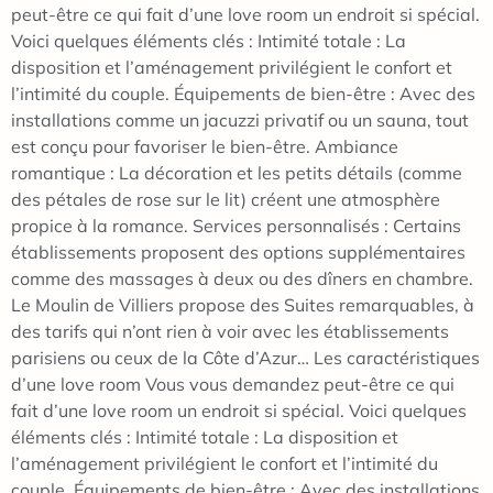
peut-être ce qui fait d’une love room un endroit si spécial.
Voici quelques éléments clés : Intimité totale : La
disposition et l’aménagement privilégient le confort et
l’intimité du couple. Équipements de bien-être : Avec des
installations comme un jacuzzi privatif ou un sauna, tout
est conçu pour favoriser le bien-être. Ambiance
romantique : La décoration et les petits détails (comme
des pétales de rose sur le lit) créent une atmosphère
propice à la romance. Services personnalisés : Certains
établissements proposent des options supplémentaires
comme des massages à deux ou des dîners en chambre.
Le Moulin de Villiers propose des Suites remarquables, à
des tarifs qui n’ont rien à voir avec les établissements
parisiens ou ceux de la Côte d’Azur… Les caractéristiques
d’une love room Vous vous demandez peut-être ce qui
fait d’une love room un endroit si spécial. Voici quelques
éléments clés : Intimité totale : La disposition et
l’aménagement privilégient le confort et l’intimité du
couple. Équipements de bien-être : Avec des installations