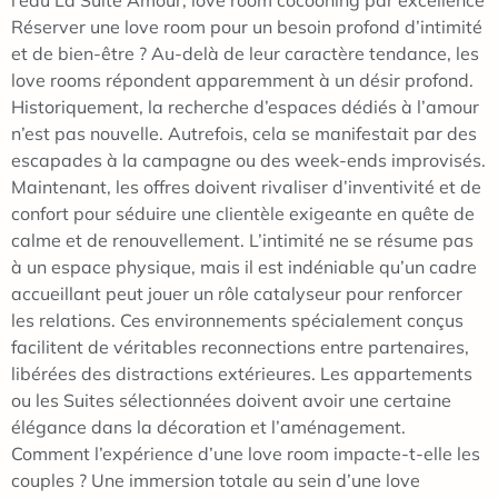
Réserver une love room pour un besoin profond d’intimité
et de bien-être ? Au-delà de leur caractère tendance, les
love rooms répondent apparemment à un désir profond.
Historiquement, la recherche d’espaces dédiés à l’amour
n’est pas nouvelle. Autrefois, cela se manifestait par des
escapades à la campagne ou des week-ends improvisés.
Maintenant, les offres doivent rivaliser d’inventivité et de
confort pour séduire une clientèle exigeante en quête de
calme et de renouvellement. L’intimité ne se résume pas
à un espace physique, mais il est indéniable qu’un cadre
accueillant peut jouer un rôle catalyseur pour renforcer
les relations. Ces environnements spécialement conçus
facilitent de véritables reconnections entre partenaires,
libérées des distractions extérieures. Les appartements
ou les Suites sélectionnées doivent avoir une certaine
élégance dans la décoration et l’aménagement.
Comment l’expérience d’une love room impacte-t-elle les
couples ? Une immersion totale au sein d’une love