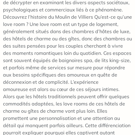
de décrypter en examinant les divers aspects sociétaux,
psychologiques et commerciaux liés à ce phénomène.
Découvrez l’histoire du Moulin de Villiers Qu’est-ce qu’une
love room ? Une love room est un type de logement,
généralement situés dans des chambres d’hôtes de luxe,
des hôtels de charme ou des gîtes, donc des chambres ou
des suites pensées pour les couples cherchant à vivre
des moments romantiques loin du quotidien. Ces espaces
sont souvent équipés de baignoires spa, de lits king-size,
et parfois même de services sur mesure pour répondre
aux besoins spécifiques des amoureux en quête de
déconnexion et de complicité. L’expérience
amoureuse est alors au cœur de ces séjours intimes.
Alors que les hôtels traditionnels peuvent offrir quelques
commodités adaptées, les love rooms de ces hôtels de
charme ou gîtes de charme vont plus loin. Elles
promettent une personnalisation et une attention au
détail qui manquent parfois ailleurs. Cette différenciation
pourrait expliquer pourquoi elles captivent autant