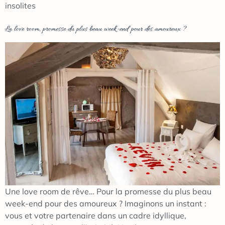
insolites
La love room, promesse du plus beau week-end pour des amoureux ?
Une love room de rêve… Pour la promesse du plus beau
week-end pour des amoureux ? Imaginons un instant :
vous et votre partenaire dans un cadre idyllique,