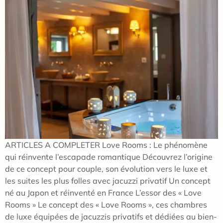
ARTICLES A COMPLETER Love Rooms : Le phénomène
qui réinvente l’escapade romantique Découvrez l’origine
de ce concept pour couple, son évolution vers le luxe et
les suites les plus folles avec jacuzzi privatif Un concept
né au Japon et réinventé en France L’essor des « Love
Rooms » Le concept des « Love Rooms », ces chambres
de luxe équipées de jacuzzis privatifs et dédiées au bien-