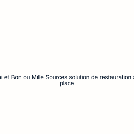
ai et Bon ou Mille Sources solution de restauration 
place