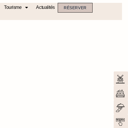
Tourisme
Actualités
RÉSERVER