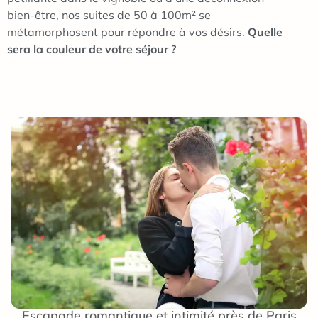
bien-être, nos suites de 50 à 100m² se
métamorphosent pour répondre à vos désirs.
Quelle
sera la couleur de votre séjour ?
Escapade romantique et intimité près de Paris