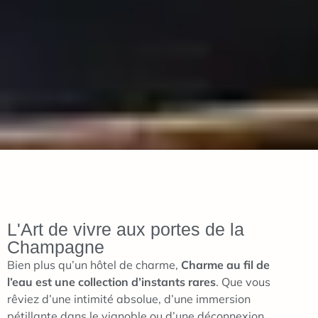
L'Art de vivre aux portes de la
Champagne
Bien plus qu’un hôtel de charme,
Charme au fil de
l’eau est une collection d’instants rares
. Que vous
rêviez d’une intimité absolue, d’une immersion
pétillante dans le vignoble ou d’une déconnexion