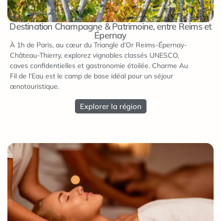
Destination Champagne & Patrimoine, entre Reims et
Épernay
À 1h de Paris, au cœur du Triangle d’Or Reims-Épernay-
Château-Thierry, explorez vignobles classés UNESCO,
caves confidentielles et gastronomie étoilée. Charme Au
Fil de l’Eau est le camp de base idéal pour un séjour
œnotouristique.
Explorer la région