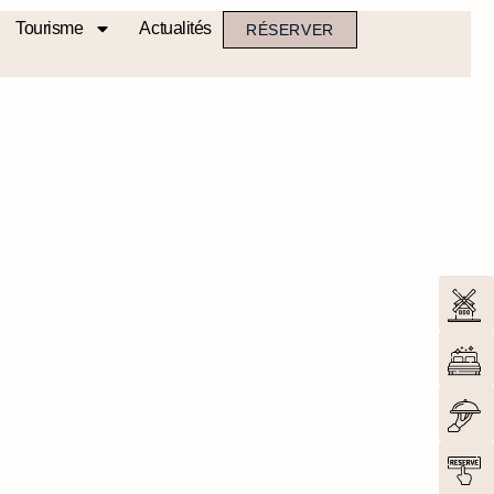
Tourisme
Actualités
RÉSERVER