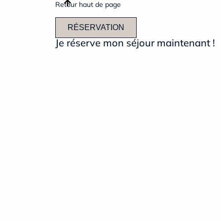
Retour haut de page
RÉSERVATION
Je réserve mon séjour maintenant !