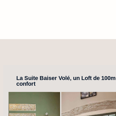
La Suite Baiser Volé, un Loft de 100m²
confort