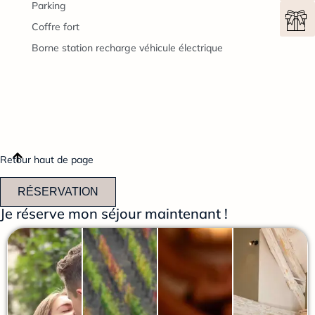
Parking
Coffre fort
Borne station recharge véhicule électrique
Retour haut de page
RÉSERVATION
Je réserve mon séjour maintenant !