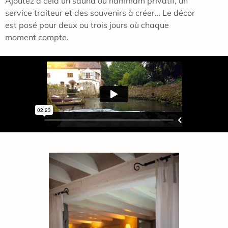
Ajoutez à cela un sauna ou hammam privatif, un
service traiteur et des souvenirs à créer… Le décor
est posé pour deux ou trois jours où chaque
moment compte.