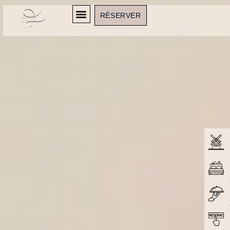
RÉSERVER