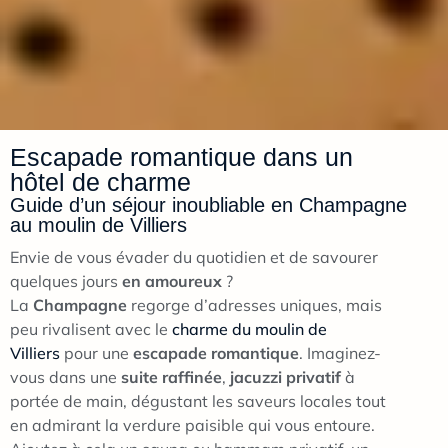
Escapade romantique dans un
hôtel de charme
Guide d’un séjour inoubliable en Champagne
au moulin de Villiers
Envie de vous évader du quotidien et de savourer
quelques jours
en amoureux
?
La
Champagne
regorge d’adresses uniques, mais
peu rivalisent avec le
charme du moulin de
Villiers
pour une
escapade romantique
. Imaginez-
vous dans une
suite raffinée
,
jacuzzi privatif
à
portée de main, dégustant les saveurs locales tout
en admirant la verdure paisible qui vous entoure.