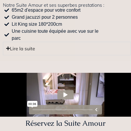
Notre Suite Amour et ses superbes prestations :
65m2 d'espace pour votre confort
Grand jacuzzi pour 2 personnes
Lit King size 180*200cm
Une cuisine toute équipée avec vue sur le
parc
Lire la suite
Réservez la Suite Amour