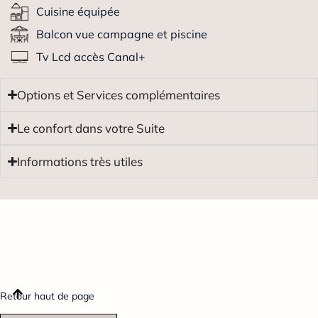
Cuisine équipée
Balcon vue campagne et piscine
Tv Lcd accès Canal+
Options et Services complémentaires
Le confort dans votre Suite
Informations très utiles
Retour haut de page