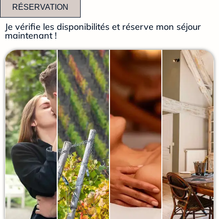
RÉSERVATION
Je vérifie les disponibilités et réserve mon séjour
maintenant !