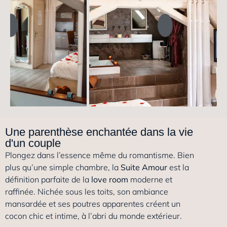
Une parenthèse enchantée dans la vie
d'un couple
Plongez dans l’essence même du romantisme. Bien
plus qu’une simple chambre, la
Suite Amour
est la
définition parfaite de la
love room
moderne et
raffinée. Nichée sous les toits, son ambiance
mansardée et ses poutres apparentes créent un
cocon chic et intime, à l’abri du monde extérieur.