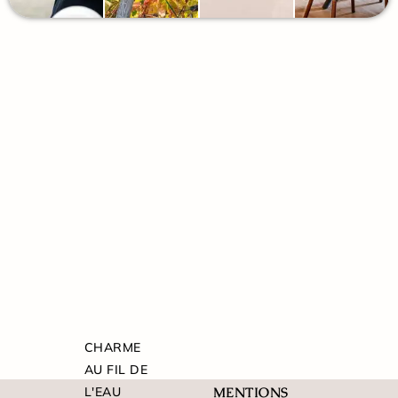
CHARME
AU FIL DE
L'EAU
MENTIONS