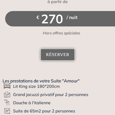
à partir de
270
€
/ nuit
Hors offres spéciales
RÉSERVER
Les prestations de votre Suite "Amour"
Lit King size 180*200cm
Grand jacuzzi privatif pour 2 personnes
Douche à l'italienne
Suite de 65m2 pour 2 personnes