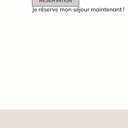
RÉSERVATION
Je réserve mon séjour maintenant !