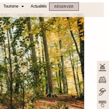
Tourisme
Actualités
RÉSERVER