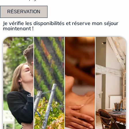
RÉSERVATION
Je vérifie les disponibilités et réserve mon séjour
maintenant !