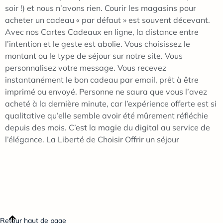
soir !) et nous n’avons rien. Courir les magasins pour
acheter un cadeau « par défaut » est souvent décevant.
Avec nos Cartes Cadeaux en ligne, la distance entre
l’intention et le geste est abolie. Vous choisissez le
montant ou le type de séjour sur notre site. Vous
personnalisez votre message. Vous recevez
instantanément le bon cadeau par email, prêt à être
imprimé ou envoyé. Personne ne saura que vous l’avez
acheté à la dernière minute, car l’expérience offerte est si
qualitative qu’elle semble avoir été mûrement réfléchie
depuis des mois. C’est la magie du digital au service de
l’élégance. La Liberté de Choisir Offrir un séjour
Retour haut de page