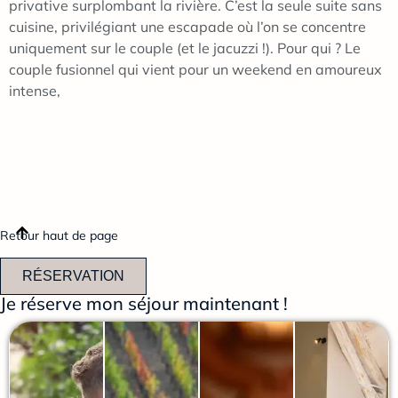
privative surplombant la rivière. C’est la seule suite sans
cuisine, privilégiant une escapade où l’on se concentre
uniquement sur le couple (et le jacuzzi !). Pour qui ? Le
couple fusionnel qui vient pour un weekend en amoureux
intense,
Retour haut de page
RÉSERVATION
Je réserve mon séjour maintenant !