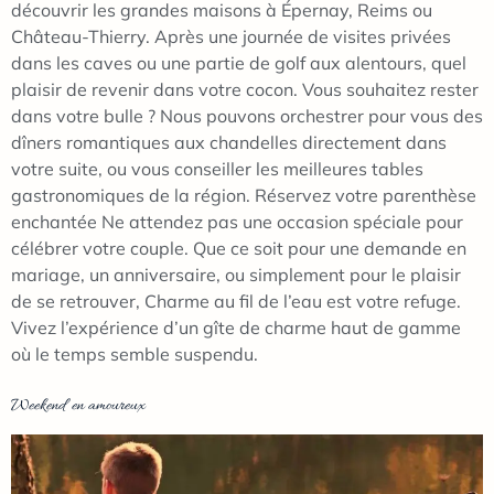
découvrir les grandes maisons à Épernay, Reims ou
Château-Thierry. Après une journée de visites privées
dans les caves ou une partie de golf aux alentours, quel
plaisir de revenir dans votre cocon. Vous souhaitez rester
dans votre bulle ? Nous pouvons orchestrer pour vous des
dîners romantiques aux chandelles directement dans
votre suite, ou vous conseiller les meilleures tables
gastronomiques de la région. Réservez votre parenthèse
enchantée Ne attendez pas une occasion spéciale pour
célébrer votre couple. Que ce soit pour une demande en
mariage, un anniversaire, ou simplement pour le plaisir
de se retrouver, Charme au fil de l’eau est votre refuge.
Vivez l’expérience d’un gîte de charme haut de gamme
où le temps semble suspendu.
Weekend en amoureux