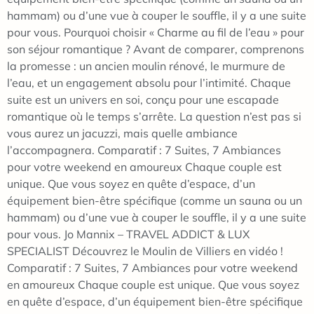
hammam) ou d’une vue à couper le souffle, il y a une suite
pour vous. Pourquoi choisir « Charme au fil de l’eau » pour
son séjour romantique ? Avant de comparer, comprenons
la promesse : un ancien moulin rénové, le murmure de
l’eau, et un engagement absolu pour l’intimité. Chaque
suite est un univers en soi, conçu pour une escapade
romantique où le temps s’arrête. La question n’est pas si
vous aurez un jacuzzi, mais quelle ambiance
l’accompagnera. Comparatif : 7 Suites, 7 Ambiances
pour votre weekend en amoureux Chaque couple est
unique. Que vous soyez en quête d’espace, d’un
équipement bien-être spécifique (comme un sauna ou un
hammam) ou d’une vue à couper le souffle, il y a une suite
pour vous. Jo Mannix – TRAVEL ADDICT & LUX
SPECIALIST Découvrez le Moulin de Villiers en vidéo !
Comparatif : 7 Suites, 7 Ambiances pour votre weekend
en amoureux Chaque couple est unique. Que vous soyez
en quête d’espace, d’un équipement bien-être spécifique