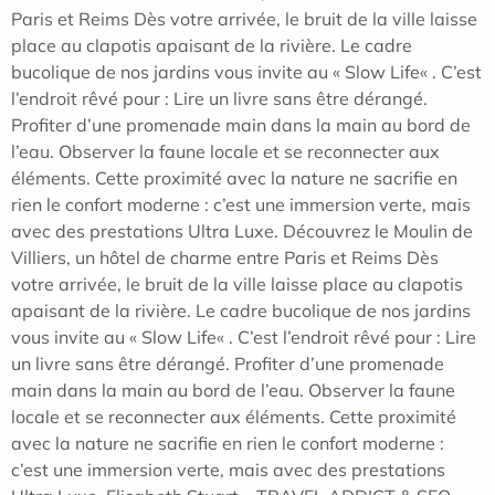
Paris et Reims Dès votre arrivée, le bruit de la ville laisse
place au clapotis apaisant de la rivière. Le cadre
bucolique de nos jardins vous invite au « Slow Life« . C’est
l’endroit rêvé pour : Lire un livre sans être dérangé.
Profiter d’une promenade main dans la main au bord de
l’eau. Observer la faune locale et se reconnecter aux
éléments. Cette proximité avec la nature ne sacrifie en
rien le confort moderne : c’est une immersion verte, mais
avec des prestations Ultra Luxe. Découvrez le Moulin de
Villiers, un hôtel de charme entre Paris et Reims Dès
votre arrivée, le bruit de la ville laisse place au clapotis
apaisant de la rivière. Le cadre bucolique de nos jardins
vous invite au « Slow Life« . C’est l’endroit rêvé pour : Lire
un livre sans être dérangé. Profiter d’une promenade
main dans la main au bord de l’eau. Observer la faune
locale et se reconnecter aux éléments. Cette proximité
avec la nature ne sacrifie en rien le confort moderne :
c’est une immersion verte, mais avec des prestations