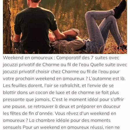
Weekend en amoureux : Comparatif des 7 suites avec
jacuzzi privatif de Charme au fil de l’eau Quelle suite avec
jacuzzi privatif choisir chez Charme au fil de l’eau pour
votre prochain weekend en amoureux ? L’automne est là.
Les feuilles dorent, l’air se rafraîchit, et l’envie de se
blottir dans un cocon de luxe et de charme se fait plus
pressante que jamais. C’est le moment idéal pour s’offrir
une pause, se retrouver à deux et préparer en douceur
les fêtes de fin d’année. Vous rêvez d'un weekend en
amoureux ? La chambre idéale pour des moments
sensuels Pour un weekend en amoureux réussi, rien ne