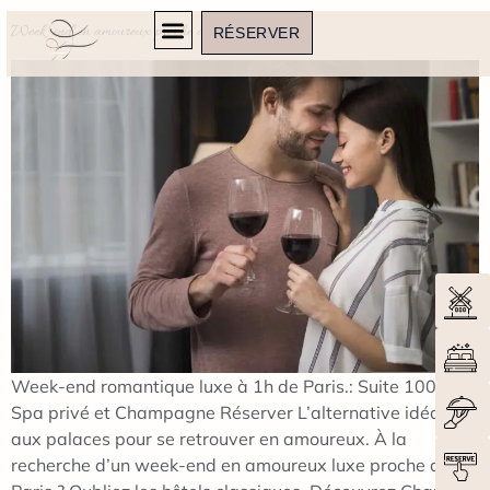
Week-end en amoureux proche de Paris
RÉSERVER
Week-end romantique luxe à 1h de Paris.: Suite 100m²,
Spa privé et Champagne Réserver L’alternative idéale
aux palaces pour se retrouver en amoureux. À la
recherche d’un week-end en amoureux luxe proche de