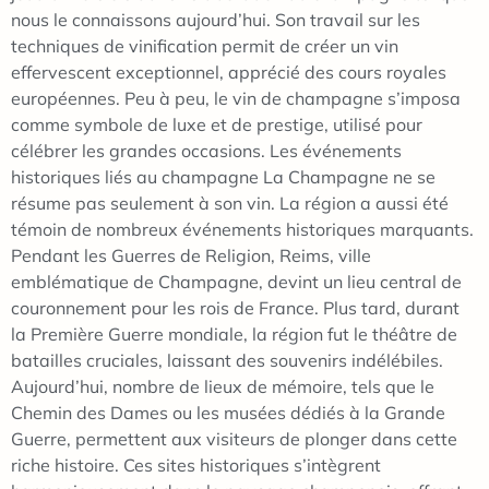
nous le connaissons aujourd’hui. Son travail sur les
techniques de vinification permit de créer un vin
effervescent exceptionnel, apprécié des cours royales
européennes. Peu à peu, le vin de champagne s’imposa
comme symbole de luxe et de prestige, utilisé pour
célébrer les grandes occasions. Les événements
historiques liés au champagne La Champagne ne se
résume pas seulement à son vin. La région a aussi été
témoin de nombreux événements historiques marquants.
Pendant les Guerres de Religion, Reims, ville
emblématique de Champagne, devint un lieu central de
couronnement pour les rois de France. Plus tard, durant
la Première Guerre mondiale, la région fut le théâtre de
batailles cruciales, laissant des souvenirs indélébiles.
Aujourd’hui, nombre de lieux de mémoire, tels que le
Chemin des Dames ou les musées dédiés à la Grande
Guerre, permettent aux visiteurs de plonger dans cette
riche histoire. Ces sites historiques s’intègrent