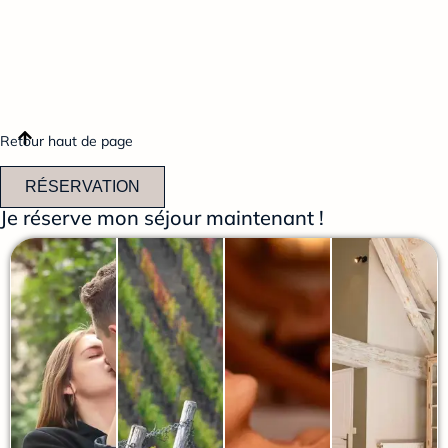
Retour haut de page
RÉSERVATION
Je réserve mon séjour maintenant !