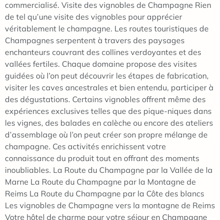
commercialisé. Visite des vignobles de Champagne Rien
de tel qu’une visite des vignobles pour apprécier
véritablement le champagne. Les routes touristiques de
Champagnes serpentent à travers des paysages
enchanteurs couvrant des collines verdoyantes et des
vallées fertiles. Chaque domaine propose des visites
guidées où l’on peut découvrir les étapes de fabrication,
visiter les caves ancestrales et bien entendu, participer à
des dégustations. Certains vignobles offrent même des
expériences exclusives telles que des pique-niques dans
les vignes, des balades en calèche ou encore des ateliers
d’assemblage où l’on peut créer son propre mélange de
champagne. Ces activités enrichissent votre
connaissance du produit tout en offrant des moments
inoubliables. La Route du Champagne par la Vallée de la
Marne La Route du Champagne par la Montagne de
Reims La Route du Champagne par la Côte des blancs
Les vignobles de Champagne vers la montagne de Reims
Votre hôtel de charme pour votre séjour en Champagne