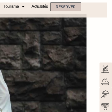
Tourisme
Actualités
RÉSERVER