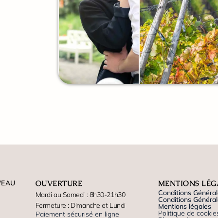
'EAU
OUVERTURE
MENTIONS LÉG
Conditions Général
Mardi au Samedi : 8h30-21h30
Conditions Générale
Fermeture : Dimanche et Lundi
Mentions légales
Politique de cookie
Paiement sécurisé en ligne