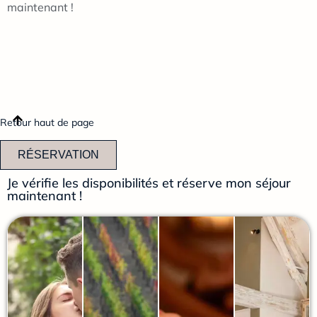
maintenant !
Retour haut de page
RÉSERVATION
Je vérifie les disponibilités et réserve mon séjour
maintenant !