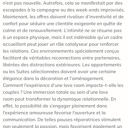
n’est pas nouvelle. Autrefois, cela se manifestait par des
escapades à la campagne ou des week-ends improvisés.
Maintenant, les offres doivent rivaliser d’inventivité et de
confort pour séduire une clientèle exigeante en quête de
calme et de renouvellement. L’intimité ne se résume pas
à un espace physique, mais il est indéniable qu’un cadre
accueillant peut jouer un rôle catalyseur pour renforcer
les relations. Ces environnements spécialement conçus
facilitent de véritables reconnections entre partenaires,
libérées des distractions extérieures. Les appartements
ou les Suites sélectionnées doivent avoir une certaine
élégance dans la décoration et l’aménagement.
Comment l’expérience d’une love room impacte-t-elle les
couples ? Une immersion totale au sein d’une love
room peut transformer la dynamique relationnelle. En
effet, la possibilité de s’engager pleinement dans
l’expérience amoureuse favorise l’ouverture et la
communication. De telles pauses réparatrices stimulent
non seulement la passion, mais favorisent également un