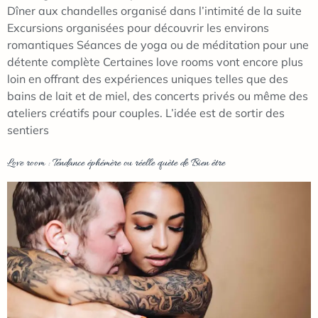
Dîner aux chandelles organisé dans l’intimité de la suite
Excursions organisées pour découvrir les environs
romantiques Séances de yoga ou de méditation pour une
détente complète Certaines love rooms vont encore plus
loin en offrant des expériences uniques telles que des
bains de lait et de miel, des concerts privés ou même des
ateliers créatifs pour couples. L’idée est de sortir des
sentiers
Love room : Tendance éphémère ou réelle quète de Bien être