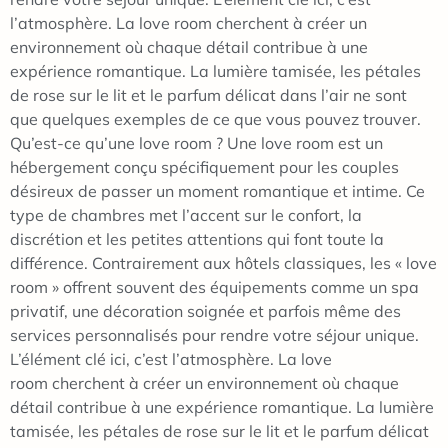
l’atmosphère. La love room cherchent à créer un
environnement où chaque détail contribue à une
expérience romantique. La lumière tamisée, les pétales
de rose sur le lit et le parfum délicat dans l’air ne sont
que quelques exemples de ce que vous pouvez trouver.
Qu’est-ce qu’une love room ? Une love room est un
hébergement conçu spécifiquement pour les couples
désireux de passer un moment romantique et intime. Ce
type de chambres met l’accent sur le confort, la
discrétion et les petites attentions qui font toute la
différence. Contrairement aux hôtels classiques, les « love
room » offrent souvent des équipements comme un spa
privatif, une décoration soignée et parfois même des
services personnalisés pour rendre votre séjour unique.
L’élément clé ici, c’est l’atmosphère. La love
room cherchent à créer un environnement où chaque
détail contribue à une expérience romantique. La lumière
tamisée, les pétales de rose sur le lit et le parfum délicat