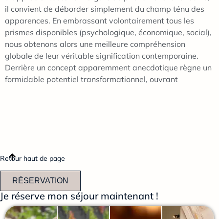
il convient de déborder simplement du champ ténu des
apparences. En embrassant volontairement tous les
prismes disponibles (psychologique, économique, social),
nous obtenons alors une meilleure compréhension
globale de leur véritable signification contemporaine.
Derrière un concept apparemment anecdotique règne un
formidable potentiel transformationnel, ouvrant
Retour haut de page
RÉSERVATION
Je réserve mon séjour maintenant !