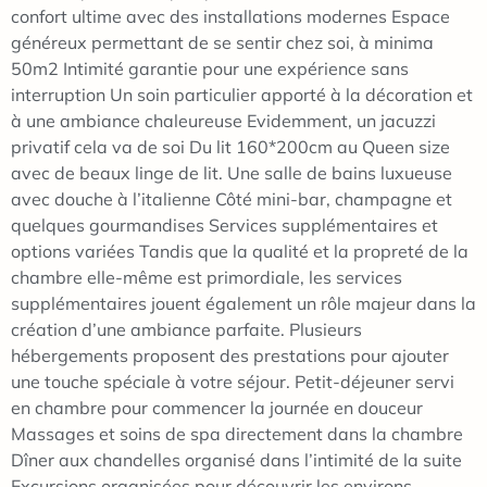
confort ultime avec des installations modernes Espace
généreux permettant de se sentir chez soi, à minima
50m2 Intimité garantie pour une expérience sans
interruption Un soin particulier apporté à la décoration et
à une ambiance chaleureuse Evidemment, un jacuzzi
privatif cela va de soi Du lit 160*200cm au Queen size
avec de beaux linge de lit. Une salle de bains luxueuse
avec douche à l’italienne Côté mini-bar, champagne et
quelques gourmandises Services supplémentaires et
options variées Tandis que la qualité et la propreté de la
chambre elle-même est primordiale, les services
supplémentaires jouent également un rôle majeur dans la
création d’une ambiance parfaite. Plusieurs
hébergements proposent des prestations pour ajouter
une touche spéciale à votre séjour. Petit-déjeuner servi
en chambre pour commencer la journée en douceur
Massages et soins de spa directement dans la chambre
Dîner aux chandelles organisé dans l’intimité de la suite
Excursions organisées pour découvrir les environs