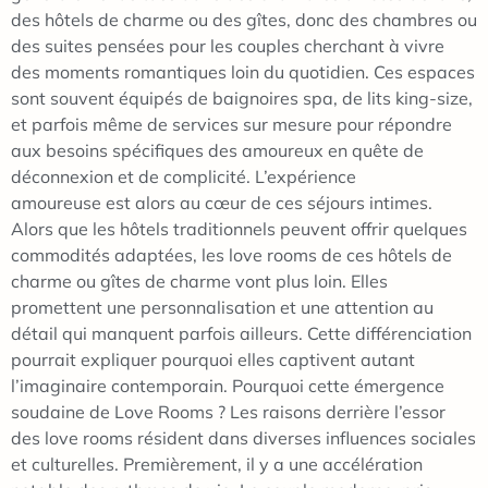
des hôtels de charme ou des gîtes, donc des chambres ou
des suites pensées pour les couples cherchant à vivre
des moments romantiques loin du quotidien. Ces espaces
sont souvent équipés de baignoires spa, de lits king-size,
et parfois même de services sur mesure pour répondre
aux besoins spécifiques des amoureux en quête de
déconnexion et de complicité. L’expérience
amoureuse est alors au cœur de ces séjours intimes.
Alors que les hôtels traditionnels peuvent offrir quelques
commodités adaptées, les love rooms de ces hôtels de
charme ou gîtes de charme vont plus loin. Elles
promettent une personnalisation et une attention au
détail qui manquent parfois ailleurs. Cette différenciation
pourrait expliquer pourquoi elles captivent autant
l’imaginaire contemporain. Pourquoi cette émergence
soudaine de Love Rooms ? Les raisons derrière l’essor
des love rooms résident dans diverses influences sociales
et culturelles. Premièrement, il y a une accélération