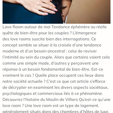
Love Room autour de moi Tendance éphémère ou réelle
quête de bien-être pour les couples ? L’émergence
des love rooms suscite bien des interrogations. Ce
concept semble se situer à la croisée d’une tendance
moderne et d’un besoin ancestral : celui de raviver
l’intimité au sein du couple. Alors que certains voient cela
comme une simple mode, d’autres y perçoivent une
réponse à un besoin fondamental de bien-être. Est-ce
vraiment le cas ? Quelle place occupent ces lieux dans
notre société actuelle ? C’est ce que cet article s’efforce
de décrypter en examinant les divers aspects sociétaux,
psychologiques et commerciaux liés à ce phénomène.
Découvrez l’histoire du Moulin de Villiers Qu’est-ce qu’une
love room ? Une love room est un type de logement,
généralement situés dans des chambres d’hôtes de luxe,