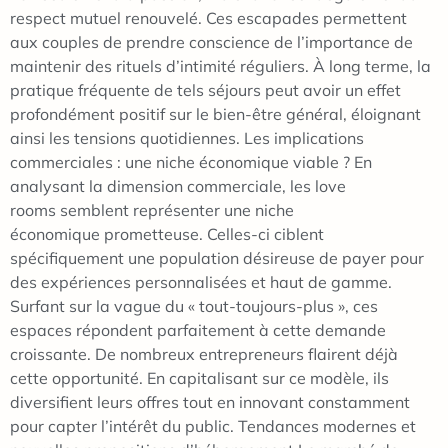
respect mutuel renouvelé. Ces escapades permettent
aux couples de prendre conscience de l’importance de
maintenir des rituels d’intimité réguliers. À long terme, la
pratique fréquente de tels séjours peut avoir un effet
profondément positif sur le bien-être général, éloignant
ainsi les tensions quotidiennes. Les implications
commerciales : une niche économique viable ? En
analysant la dimension commerciale, les love
rooms semblent représenter une niche
économique prometteuse. Celles-ci ciblent
spécifiquement une population désireuse de payer pour
des expériences personnalisées et haut de gamme.
Surfant sur la vague du « tout-toujours-plus », ces
espaces répondent parfaitement à cette demande
croissante. De nombreux entrepreneurs flairent déjà
cette opportunité. En capitalisant sur ce modèle, ils
diversifient leurs offres tout en innovant constamment
pour capter l’intérêt du public. Tendances modernes et