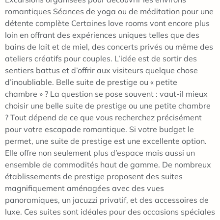
romantiques Séances de yoga ou de méditation pour une
détente complète Certaines love rooms vont encore plus
loin en offrant des expériences uniques telles que des
bains de lait et de miel, des concerts privés ou même des
ateliers créatifs pour couples. L’idée est de sortir des
sentiers battus et d’offrir aux visiteurs quelque chose
d’inoubliable. Belle suite de prestige ou « petite
chambre » ? La question se pose souvent : vaut-il mieux
choisir une belle suite de prestige ou une petite chambre
? Tout dépend de ce que vous recherchez précisément
pour votre escapade romantique. Si votre budget le
permet, une suite de prestige est une excellente option.
Elle offre non seulement plus d’espace mais aussi un
ensemble de commodités haut de gamme. De nombreux
établissements de prestige proposent des suites
magnifiquement aménagées avec des vues
panoramiques, un jacuzzi privatif, et des accessoires de
luxe. Ces suites sont idéales pour des occasions spéciales