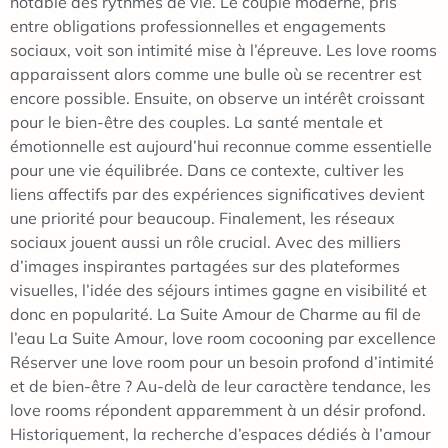
notable des rythmes de vie. Le couple moderne, pris
entre obligations professionnelles et engagements
sociaux, voit son intimité mise à l’épreuve. Les love rooms
apparaissent alors comme une bulle où se recentrer est
encore possible. Ensuite, on observe un intérêt croissant
pour le bien-être des couples. La santé mentale et
émotionnelle est aujourd’hui reconnue comme essentielle
pour une vie équilibrée. Dans ce contexte, cultiver les
liens affectifs par des expériences significatives devient
une priorité pour beaucoup. Finalement, les réseaux
sociaux jouent aussi un rôle crucial. Avec des milliers
d’images inspirantes partagées sur des plateformes
visuelles, l’idée des séjours intimes gagne en visibilité et
donc en popularité. La Suite Amour de Charme au fil de
l’eau La Suite Amour, love room cocooning par excellence
Réserver une love room pour un besoin profond d’intimité
et de bien-être ? Au-delà de leur caractère tendance, les
love rooms répondent apparemment à un désir profond.
Historiquement, la recherche d’espaces dédiés à l’amour