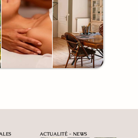
ALES
ACTUALITÉ - NEWS