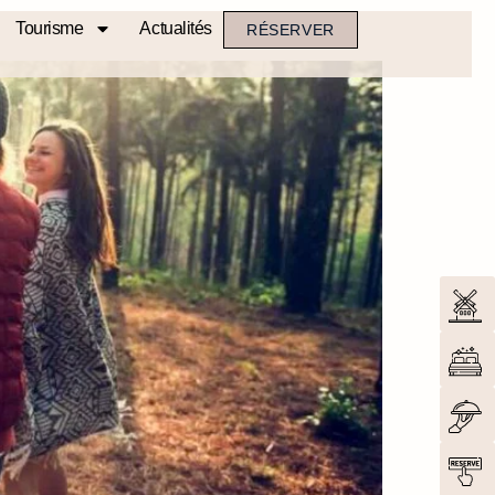
Tourisme
Actualités
RÉSERVER