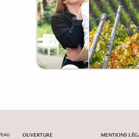
'EAU
OUVERTURE
MENTIONS LÉG