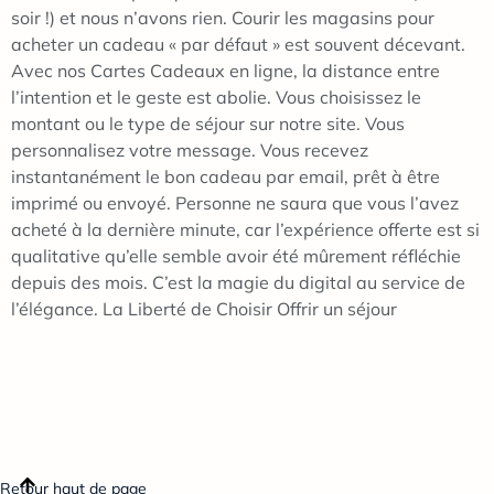
soir !) et nous n’avons rien. Courir les magasins pour
acheter un cadeau « par défaut » est souvent décevant.
Avec nos Cartes Cadeaux en ligne, la distance entre
l’intention et le geste est abolie. Vous choisissez le
montant ou le type de séjour sur notre site. Vous
personnalisez votre message. Vous recevez
instantanément le bon cadeau par email, prêt à être
imprimé ou envoyé. Personne ne saura que vous l’avez
acheté à la dernière minute, car l’expérience offerte est si
qualitative qu’elle semble avoir été mûrement réfléchie
depuis des mois. C’est la magie du digital au service de
l’élégance. La Liberté de Choisir Offrir un séjour
Retour haut de page