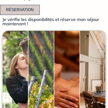
RÉSERVATION
Je vérifie les disponibilités et réserve mon séjour
maintenant !