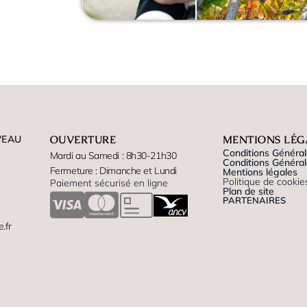
'EAU
OUVERTURE
MENTIONS LÉG
Conditions Général
Mardi au Samedi : 8h30-21h30
Conditions Générale
Fermeture : Dimanche et Lundi
Mentions légales
Politique de cookie
Paiement sécurisé en ligne
Plan de site
PARTENAIRES
.fr