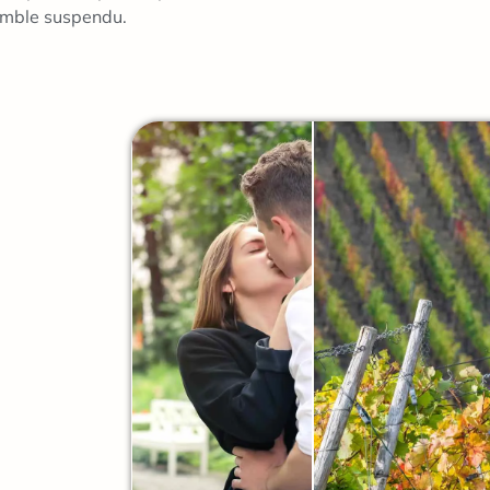
emble suspendu.