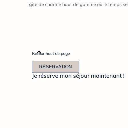
gîte de charme haut de gamme où le temps s
Retour haut de page
RÉSERVATION
Je réserve mon séjour maintenant !