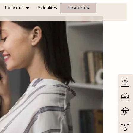
Tourisme
Actualités
RÉSERVER