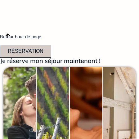
Retour haut de page
RÉSERVATION
Je réserve mon séjour maintenant !