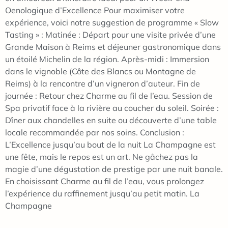
Oenologique d’Excellence Pour maximiser votre
expérience, voici notre suggestion de programme « Slow
Tasting » : Matinée : Départ pour une visite privée d’une
Grande Maison à Reims et déjeuner gastronomique dans
un étoilé Michelin de la région. Après-midi : Immersion
dans le vignoble (Côte des Blancs ou Montagne de
Reims) à la rencontre d’un vigneron d’auteur. Fin de
journée : Retour chez Charme au fil de l’eau. Session de
Spa privatif face à la rivière au coucher du soleil. Soirée :
Dîner aux chandelles en suite ou découverte d’une table
locale recommandée par nos soins. Conclusion :
L’Excellence jusqu’au bout de la nuit La Champagne est
une fête, mais le repos est un art. Ne gâchez pas la
magie d’une dégustation de prestige par une nuit banale.
En choisissant Charme au fil de l’eau, vous prolongez
l’expérience du raffinement jusqu’au petit matin. La
Champagne