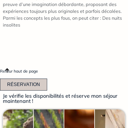
preuve d’une imagination débordante, proposant des
expériences toujours plus originales et parfois décalées.
Parmi les concepts les plus fous, on peut citer : Des nuits
insolites
Retour haut de page
RÉSERVATION
Je vérifie les disponibilités et réserve mon séjour
maintenant !