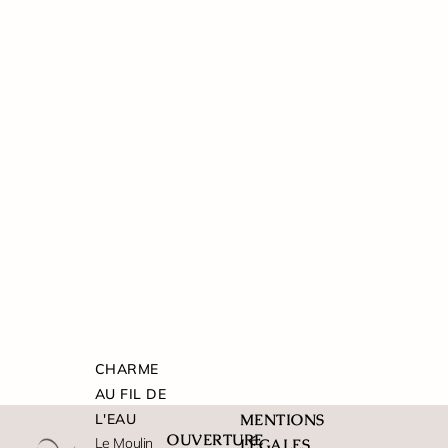
CHARME
AU FIL DE
L'EAU
MENTIONS
OUVERTURE
Le Moulin
LÉGALES