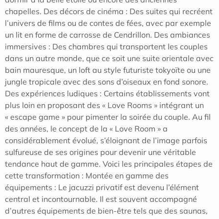
chapelles. Des décors de cinéma : Des suites qui recréent
l’univers de films ou de contes de fées, avec par exemple
un lit en forme de carrosse de Cendrillon. Des ambiances
immersives : Des chambres qui transportent les couples
dans un autre monde, que ce soit une suite orientale avec
bain mauresque, un loft au style futuriste tokyoïte ou une
jungle tropicale avec des sons d’oiseaux en fond sonore.
Des expériences ludiques : Certains établissements vont
plus loin en proposant des « Love Rooms » intégrant un
« escape game » pour pimenter la soirée du couple. Au fil
des années, le concept de la « Love Room » a
considérablement évolué, s’éloignant de l’image parfois
sulfureuse de ses origines pour devenir une véritable
tendance haut de gamme. Voici les principales étapes de
cette transformation : Montée en gamme des
équipements : Le jacuzzi privatif est devenu l’élément
central et incontournable. Il est souvent accompagné
d’autres équipements de bien-être tels que des saunas,