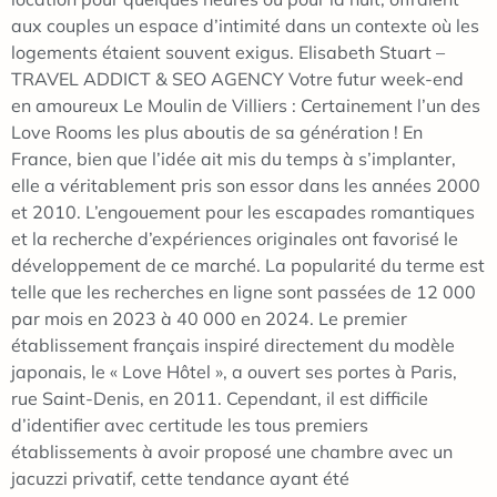
aux couples un espace d’intimité dans un contexte où les
logements étaient souvent exigus. Elisabeth Stuart –
TRAVEL ADDICT & SEO AGENCY Votre futur week-end
en amoureux Le Moulin de Villiers : Certainement l’un des
Love Rooms les plus aboutis de sa génération ! En
France, bien que l’idée ait mis du temps à s’implanter,
elle a véritablement pris son essor dans les années 2000
et 2010. L’engouement pour les escapades romantiques
et la recherche d’expériences originales ont favorisé le
développement de ce marché. La popularité du terme est
telle que les recherches en ligne sont passées de 12 000
par mois en 2023 à 40 000 en 2024. Le premier
établissement français inspiré directement du modèle
japonais, le « Love Hôtel », a ouvert ses portes à Paris,
rue Saint-Denis, en 2011. Cependant, il est difficile
d’identifier avec certitude les tous premiers
établissements à avoir proposé une chambre avec un
jacuzzi privatif, cette tendance ayant été