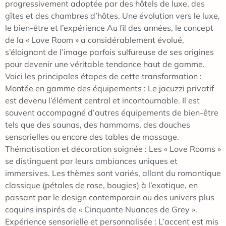
progressivement adoptée par des hôtels de luxe, des
gîtes et des chambres d’hôtes. Une évolution vers le luxe,
le bien-être et l’expérience Au fil des années, le concept
de la « Love Room » a considérablement évolué,
s’éloignant de l’image parfois sulfureuse de ses origines
pour devenir une véritable tendance haut de gamme.
Voici les principales étapes de cette transformation :
Montée en gamme des équipements : Le jacuzzi privatif
est devenu l’élément central et incontournable. Il est
souvent accompagné d’autres équipements de bien-être
tels que des saunas, des hammams, des douches
sensorielles ou encore des tables de massage.
Thématisation et décoration soignée : Les « Love Rooms »
se distinguent par leurs ambiances uniques et
immersives. Les thèmes sont variés, allant du romantique
classique (pétales de rose, bougies) à l’exotique, en
passant par le design contemporain ou des univers plus
coquins inspirés de « Cinquante Nuances de Grey ».
Expérience sensorielle et personnalisée : L’accent est mis