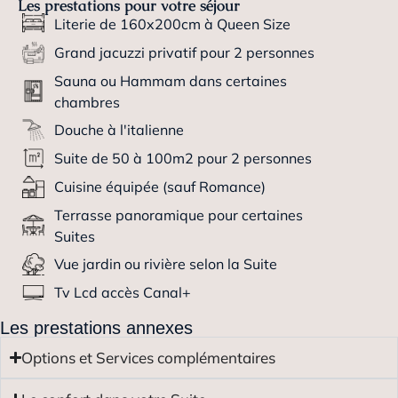
Les prestations pour votre séjour
Literie de 160x200cm à Queen Size
Grand jacuzzi privatif pour 2 personnes
Sauna ou Hammam dans certaines
chambres
Douche à l'italienne
Suite de 50 à 100m2 pour 2 personnes
Cuisine équipée (sauf Romance)
Terrasse panoramique pour certaines
Suites
Vue jardin ou rivière selon la Suite
Tv Lcd accès Canal+
Les prestations annexes
Options et Services complémentaires