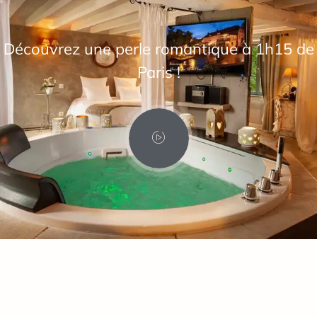
Découvrez une perle romantique à 1h15 de
Paris !