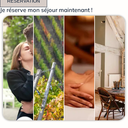
RÉSERVATION
Je réserve mon séjour maintenant !