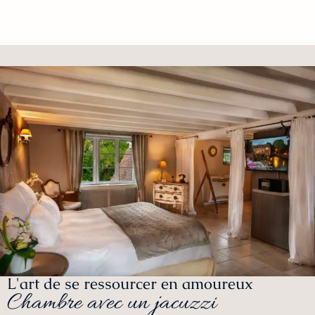
L'art de se ressourcer en amoureux
Chambre avec un jacuzzi