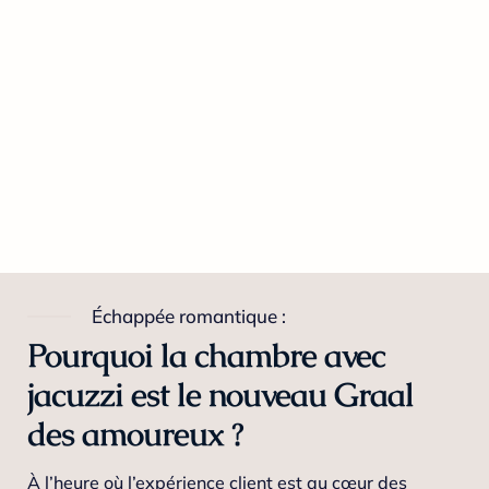
Échappée romantique :
Pourquoi la chambre avec
jacuzzi est le nouveau Graal
des amoureux ?
À l’heure où l’expérience client est au cœur des