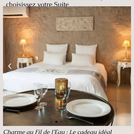
choisissez votre Suite
Charme au Fil de l’Eau : Le cadeau idéal