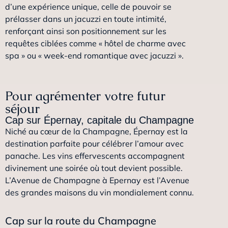
d’une expérience unique, celle de pouvoir se
prélasser dans un jacuzzi en toute intimité,
renforçant ainsi son positionnement sur les
requêtes ciblées comme « hôtel de charme avec
spa » ou « week-end romantique avec jacuzzi ».
Pour agrémenter votre futur
séjour
Cap sur Épernay, capitale du Champagne
Niché au cœur de la Champagne, Épernay est la
destination parfaite pour célébrer l’amour avec
panache. Les vins effervescents accompagnent
divinement une soirée où tout devient possible.
L’Avenue de Champagne à Epernay est l’Avenue
des grandes maisons du vin mondialement connu.
Cap sur la route du Champagne