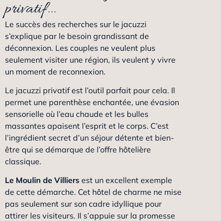
privatif...
Le succès des recherches sur le jacuzzi
s’explique par le besoin grandissant de
déconnexion. Les couples ne veulent plus
seulement visiter une région, ils veulent y vivre
un moment de reconnexion.
Le jacuzzi privatif est l’outil parfait pour cela. Il
permet une parenthèse enchantée, une évasion
sensorielle où l’eau chaude et les bulles
massantes apaisent l’esprit et le corps. C’est
l’ingrédient secret d’un séjour détente et bien-
être qui se démarque de l’offre hôtelière
classique.
Le Moulin de Villiers
est un excellent exemple
de cette démarche. Cet hôtel de charme ne mise
pas seulement sur son cadre idyllique pour
attirer les visiteurs. Il s’appuie sur la promesse