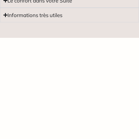
Le confort dans votre Suite
Informations très utiles