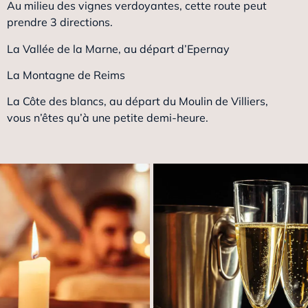
Au milieu des vignes verdoyantes, cette route peut
prendre 3 directions.
La Vallée de la Marne, au départ d’Epernay
La Montagne de Reims
La Côte des blancs, au départ du Moulin de Villiers,
vous n’êtes qu’à une petite demi-heure.