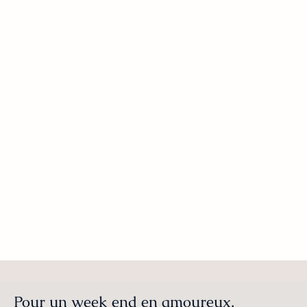
Pour un week end en amoureux,