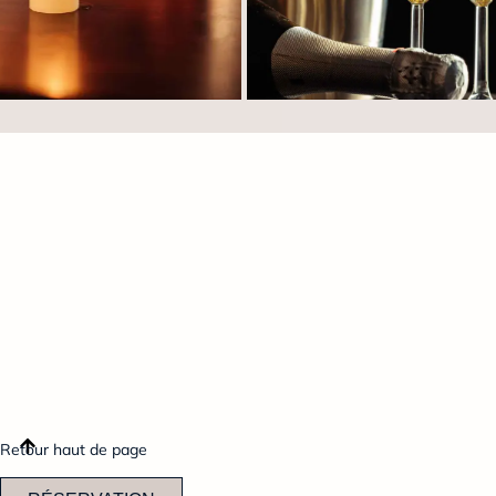
Retour haut de page