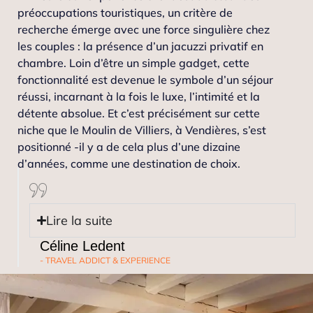
préoccupations touristiques, un critère de
recherche émerge avec une force singulière chez
les couples : la présence d’un jacuzzi privatif en
chambre. Loin d’être un simple gadget, cette
fonctionnalité est devenue le symbole d’un séjour
réussi, incarnant à la fois le luxe, l’intimité et la
détente absolue. Et c’est précisément sur cette
niche que le Moulin de Villiers, à Vendières, s’est
positionné -il y a de cela plus d’une dizaine
d’années, comme une destination de choix.
Lire la suite
Céline Ledent
- TRAVEL ADDICT & EXPERIENCE