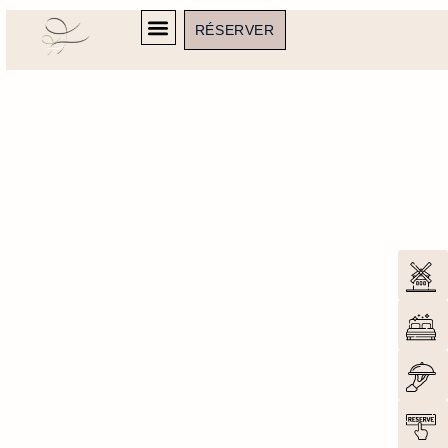
RÉSERVER