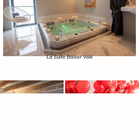
La Suite Baiser Volé