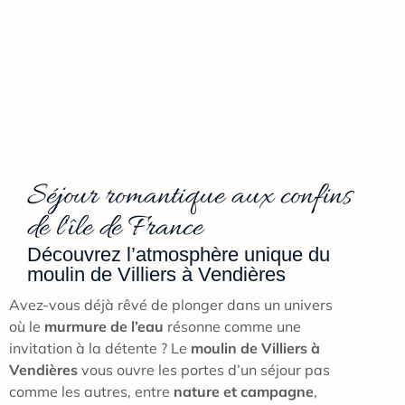
Séjour romantique aux confins
de l'île de France
Découvrez l’atmosphère unique du
moulin de Villiers à Vendières
Avez-vous déjà rêvé de plonger dans un univers
où le
murmure de l’eau
résonne comme une
invitation à la détente ? Le
moulin de Villiers à
Vendières
vous ouvre les portes d’un séjour pas
comme les autres, entre
nature et campagne
,