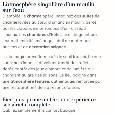
L’atmosphère singulière d’un moulin
sur l’eau
D’emblée, le
charme
opère. Imaginez des
suites de
charme
lovées au cœur d’un ancien moulin, bercé
par les clapotis ininterrompus d’un ruisseau
sinueux. Les
chambres d’hôtes
se distinguent par
leur authenticité, mélange subtil de matériaux
anciens et de
décoration soignée
.
Ici, la magie prend forme dès le seuil franchi. La vue
sur
l’eau
s’impose, dévoilant tantôt des reflets
dorés, tantôt des jeux d’ombre et de lumière qui
changent au gré des saisons. Le lieu baigne dans
une
atmosphère feutrée
, authentique, renforcée par
une restauration fidèle à l’esprit d’antan.
Bien plus qu’une nuitée : une expérience
sensorielle complète
Oubliez simplement le confort basique