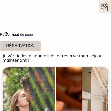
Retour haut de page
RÉSERVATION
Je vérifie les disponibilités et réserve mon séjour
maintenant !