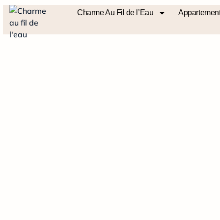
Charme Au Fil de l’Eau
Appartement