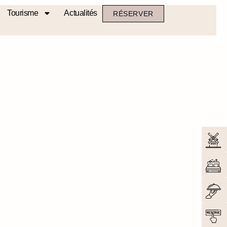
Tourisme
Actualités
RÉSERVER