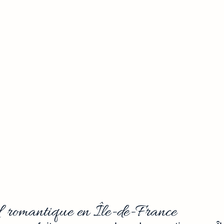
romantique en Île-de-France