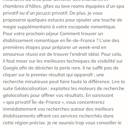
chambres d’hôtes, gîtes ou love rooms équipées d’un spa
privatif ou d’un jacuzzi privatif. De plus, je vous
proposerai quelques astuces pour ajouter une touche de
magie supplémentaire à votre escapade romantique.
Pour votre prochain séjour Comment trouver un
établissement romantique en Île-de-France ? L’une des
premières étapes pour préparer un week-end en
amoureux réussi est de trouver l’endroit idéal. Pour cela,
il faut miser sur les meilleures techniques de visibilité sur
Google afin de dénicher la perle rare. Il ne suffit pas de
cliquer sur le premier résultat qui apparaît ; une
recherche minutieuse peut faire toute la différence. Lire la
suite Géolocalisation : exploitez les moteurs de recherche
géolocalisés pour affiner vos résultats. En saisissant
« spa privatif Île-de-France », vous concentrerez
immédiatement vos recherches autour des meilleurs
établissements offrant ces services recherchés dans
cette région précise. Je ne saurais trop vous conseiller le