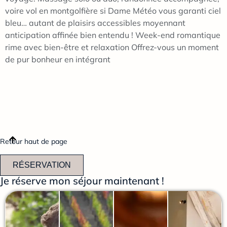
voire vol en montgolfière si Dame Météo vous garanti ciel
bleu… autant de plaisirs accessibles moyennant
anticipation affinée bien entendu ! Week-end romantique
rime avec bien-être et relaxation Offrez-vous un moment
de pur bonheur en intégrant
Retour haut de page
RÉSERVATION
Je réserve mon séjour maintenant !