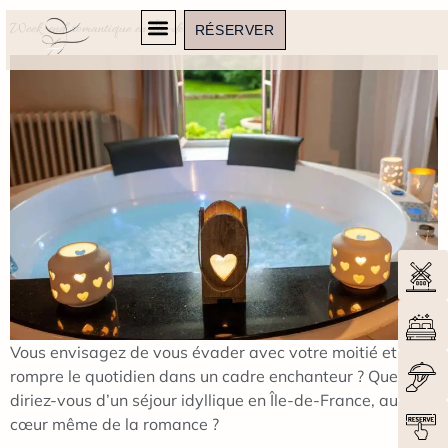
Week-end romantique en Île-de-France
RÉSERVER
Vous envisagez de vous évader avec votre moitié et de
rompre le quotidien dans un cadre enchanteur ? Que
diriez-vous d’un séjour idyllique en Île-de-France, au
cœur même de la romance ?