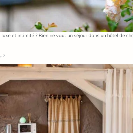
uxe et intimité ? Rien ne vaut un séjour dans un hôtel de 
x ?