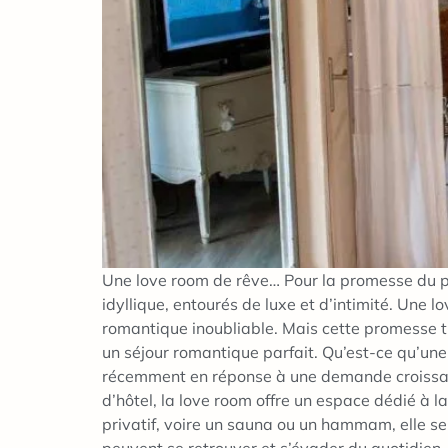
Une love room de rêve… Pour la promesse du p
idyllique, entourés de luxe et d’intimité. Une 
romantique inoubliable. Mais cette promesse t
un séjour romantique parfait. Qu’est-ce qu’un
récemment en réponse à une demande croissan
d’hôtel, la love room offre un espace dédié à 
privatif, voire un sauna ou un hammam, elle se d