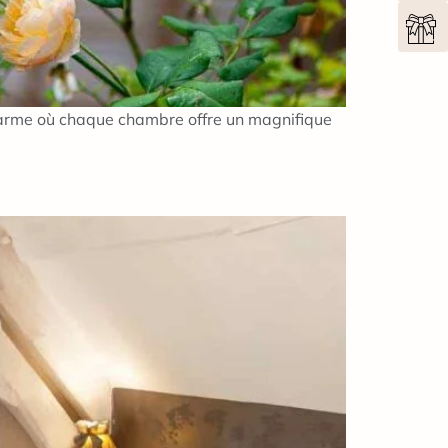
charme où chaque chambre offre un magnifique