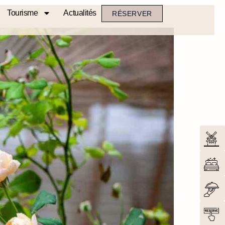
Tourisme
Actualités
RÉSERVER