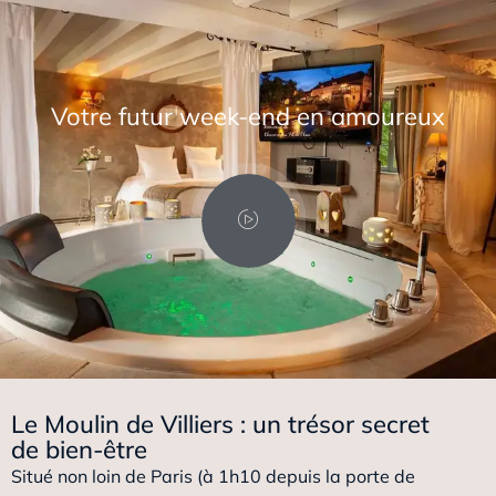
Votre futur week-end en amoureux
Le Moulin de Villiers : un trésor secret
de bien-être
Situé non loin de Paris (à 1h10 depuis la porte de