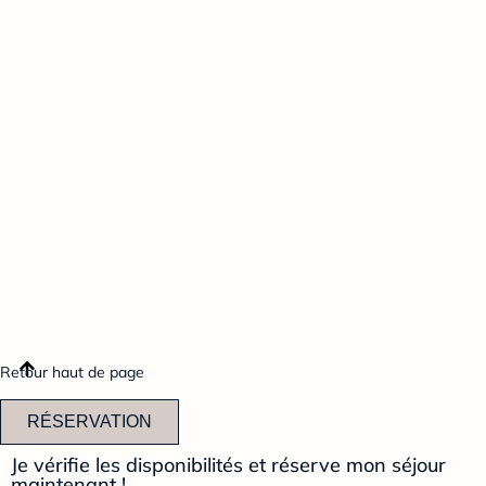
Retour haut de page
RÉSERVATION
Je vérifie les disponibilités et réserve mon séjour
maintenant !