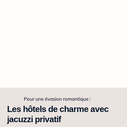
Pour une évasion romantique :
Les hôtels de charme avec
jacuzzi privatif