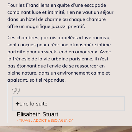
Pour les Franciliens en quête d’une escapade
combinant luxe et intimité, rien ne vaut un séjour
dans un hôtel de charme où chaque chambre
offre un magnifique jacuzzi privatif.
Ces chambres, parfois appelées « love rooms »,
sont conçues pour créer une atmosphère intime
parfaite pour un week- end en amoureux. Avec
la frénésie de la vie urbaine parisienne, il n’est
pas étonnant que l’envie de se ressourcer en
pleine nature, dans un environnement calme et
apaisant, soit si répandue.
Lire la suite
Elisabeth Stuart
- TRAVEL ADDICT & SEO AGENCY