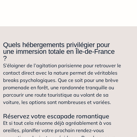
Quels hébergements privilégier pour
une immersion totale en Île-de-France
?
S’éloigner de l’agitation parisienne pour retrouver le
contact direct avec la nature permet de véritables
breaks psychologiques. Que ce soit pour une brève
promenade en forêt, une randonnée tranquille ou
parcourir une route touristique au volant de sa
voiture, les options sont nombreuses et variées.
Réservez votre escapade romantique
Et si tout cela résonne déjà agréablement à vos
oreilles, planifier votre prochain rendez-vous