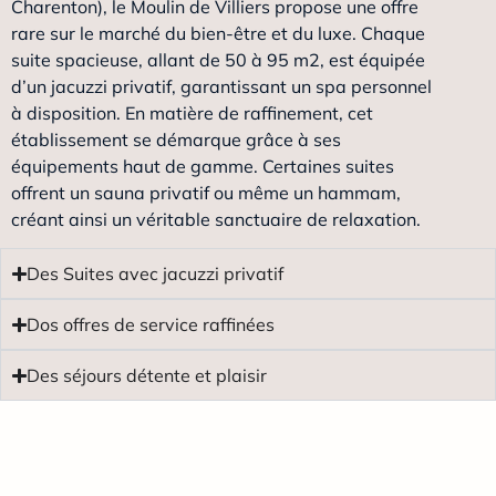
Charenton), le Moulin de Villiers propose une offre
rare sur le marché du bien-être et du luxe. Chaque
suite spacieuse, allant de 50 à 95 m2, est équipée
d’un jacuzzi privatif, garantissant un spa personnel
à disposition. En matière de raffinement, cet
établissement se démarque grâce à ses
équipements haut de gamme. Certaines suites
offrent un sauna privatif ou même un hammam,
créant ainsi un véritable sanctuaire de relaxation.
Des Suites avec jacuzzi privatif
Dos offres de service raffinées
Des séjours détente et plaisir