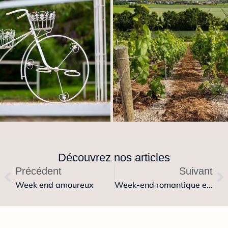
Découvrez nos articles
Précédent
Suivant
Week end amoureux
Week-end romantique en Île-de-France