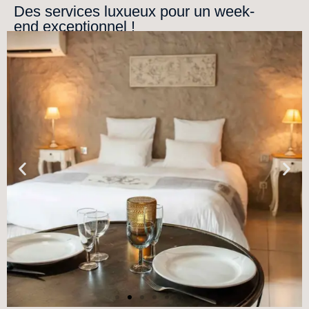
Des services luxueux pour un week-
end exceptionnel !