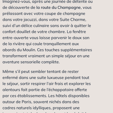
Imaginez-vous, après une journée de détente ou
de découverte de
la route du Champagne
, vous
prélassant avec votre coupe de champagne
dans votre jacuzzi, dans votre Suite Charme,
suivi d’un délice culinaire sans avoir à quitter le
confort douillet de votre chambre. La fenêtre
entre-ouverte vous laisse parvenir le doux son
de la rivière qui coule tranquillement aux
abords du Moulin. Ces touches supplémentaires
transforment vraiment un simple séjour en une
aventure sensorielle complète.
Même s’il peut sembler tentant de rester
enfermé dans une suite luxueuse pendant tout
le séjour, sortir respirer l’air frais et explorer les
alentours fait partie de l’échappatoire offerte
par ces établissements. Les hôtels disponibles
autour de Paris, souvent nichés dans des
cadres naturels idylliques, proposent une