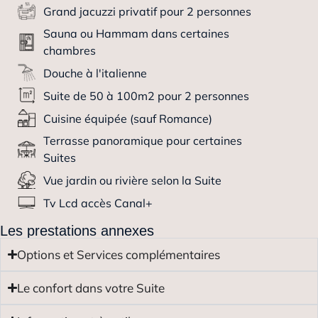
Grand jacuzzi privatif pour 2 personnes
Sauna ou Hammam dans certaines
chambres
Douche à l'italienne
Suite de 50 à 100m2 pour 2 personnes
Cuisine équipée (sauf Romance)
Terrasse panoramique pour certaines
Suites
Vue jardin ou rivière selon la Suite
Tv Lcd accès Canal+
Les prestations annexes
Options et Services complémentaires
Le confort dans votre Suite