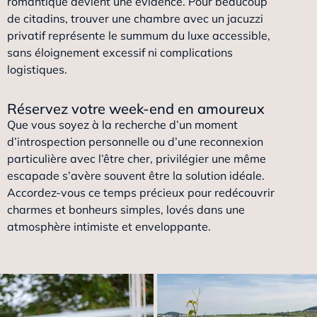
romantique devient une évidence. Pour beaucoup
de citadins, trouver une chambre avec un jacuzzi
privatif représente le summum du luxe accessible,
sans éloignement excessif ni complications
logistiques.
Réservez votre week-end en amoureux
Que vous soyez à la recherche d’un moment
d’introspection personnelle ou d’une reconnexion
particulière avec l’être cher, privilégier une même
escapade s’avère souvent être la solution idéale.
Accordez-vous ce temps précieux pour redécouvrir
charmes et bonheurs simples, lovés dans une
atmosphère intimiste et enveloppante.