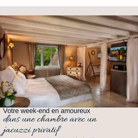
Votre week-end en amoureux
dans une chambre avec un
jacuzzi privatif