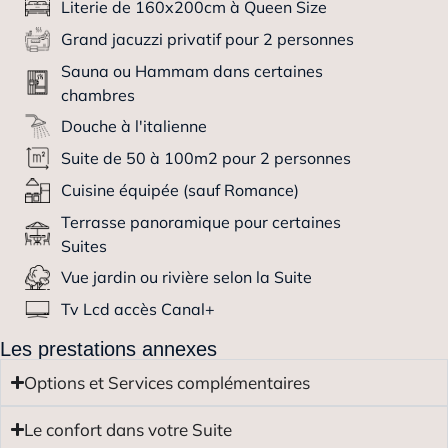
Literie de 160x200cm à Queen Size
Grand jacuzzi privatif pour 2 personnes
Sauna ou Hammam dans certaines
chambres
Douche à l'italienne
Suite de 50 à 100m2 pour 2 personnes
Cuisine équipée (sauf Romance)
Terrasse panoramique pour certaines
Suites
Vue jardin ou rivière selon la Suite
Tv Lcd accès Canal+
Les prestations annexes
Options et Services complémentaires
Le confort dans votre Suite