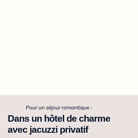
Pour un séjour romantique :
Dans un hôtel de charme
avec jacuzzi privatif