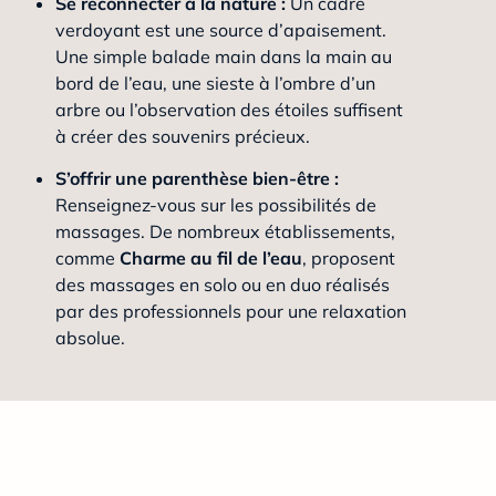
Se reconnecter à la nature :
Un cadre
verdoyant est une source d’apaisement.
Une simple balade main dans la main au
bord de l’eau, une sieste à l’ombre d’un
arbre ou l’observation des étoiles suffisent
à créer des souvenirs précieux.
S’offrir une parenthèse bien-être :
Renseignez-vous sur les possibilités de
massages. De nombreux établissements,
comme
Charme au fil de l’eau
, proposent
des massages en solo ou en duo réalisés
par des professionnels pour une relaxation
absolue.