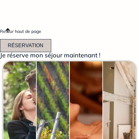
Retour haut de page
RÉSERVATION
Je réserve mon séjour maintenant !