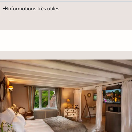
Informations très utiles