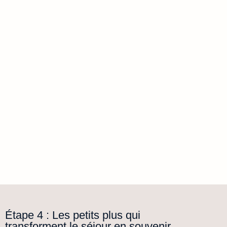
Étape 4 : Les petits plus qui
transforment le séjour en souvenir