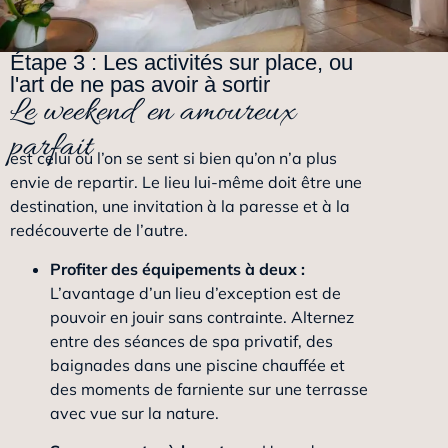
Étape 3 : Les activités sur place, ou
l'art de ne pas avoir à sortir
Le weekend en amoureux
parfait
est celui où l’on se sent si bien qu’on n’a plus
envie de repartir. Le lieu lui-même doit être une
destination, une invitation à la paresse et à la
redécouverte de l’autre.
Profiter des équipements à deux :
L’avantage d’un lieu d’exception est de
pouvoir en jouir sans contrainte. Alternez
entre des séances de spa privatif, des
baignades dans une piscine chauffée et
des moments de farniente sur une terrasse
avec vue sur la nature.