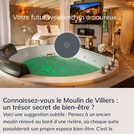
Votre futur weekend en amoureux…
Connaissez-vous le Moulin de Villiers :
un trésor secret de bien-être ?
Voici une suggestion subtile :
Pensez à un ancien
moulin rénové au bord d’une rivière, où chaque suite
posséderait son propre espace bien-être. C’est le