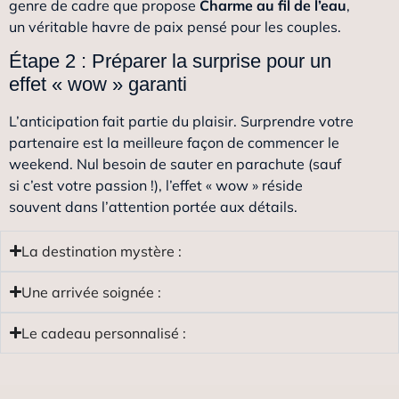
genre de cadre que propose
Charme au fil de l’eau
,
un véritable havre de paix pensé pour les couples.
Étape 2 : Préparer la surprise pour un
effet « wow » garanti
L’anticipation fait partie du plaisir. Surprendre votre
partenaire est la meilleure façon de commencer le
weekend. Nul besoin de sauter en parachute (sauf
si c’est votre passion !), l’effet « wow » réside
souvent dans l’attention portée aux détails.
La destination mystère :
Une arrivée soignée :
Le cadeau personnalisé :