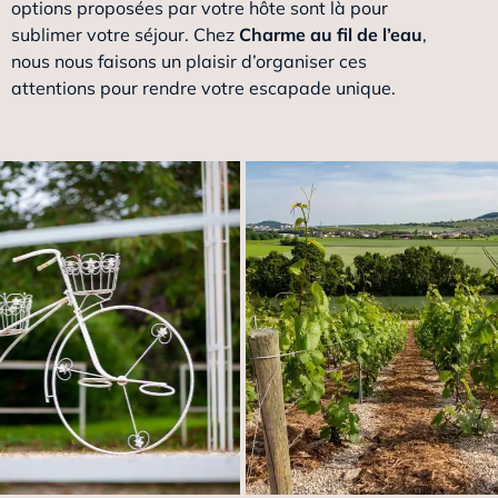
options proposées par votre hôte sont là pour
sublimer votre séjour. Chez
Charme au fil de l’eau
,
nous nous faisons un plaisir d’organiser ces
attentions pour rendre votre escapade unique.