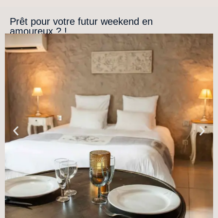
Prêt pour votre futur weekend en
amoureux ? !