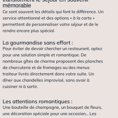
mémorable
Ce sont souvent les détails qui font la différence. Un
service attentionné et des options « à la carte »
permettent de personnaliser votre séjour et de le
rendre encore plus spécial.
La gourmandise sans effort :
Pour éviter de devoir chercher un restaurant, optez
pour une solution simple et romantique. De
nombreux gîtes de charme proposent des planches
de charcuterie et de fromages ou des menus
traiteur livrés directement dans votre suite. Un
dîner aux chandelles improvisé, sans avoir à
cuisiner ni à sortir.
Les attentions romantiques :
Une bouteille de champagne, un bouquet de fleurs,
une décoration spéciale pour une occasion… Les