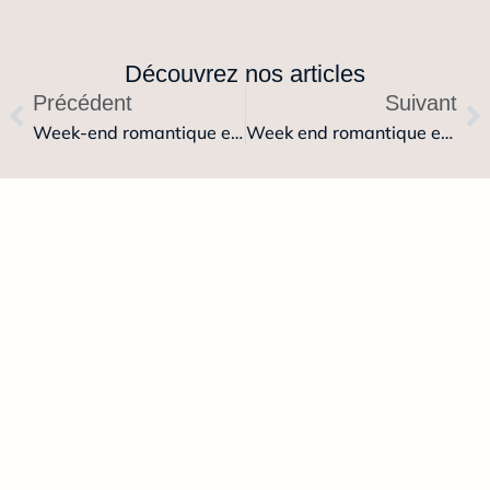
Découvrez nos articles
Précédent
Suivant
Week-end romantique en Île-de-France
Week end romantique en Champagne