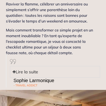
Raviver la flamme, célébrer un anniversaire ou
simplement s’offrir une parenthèse loin du
quotidien : toutes les raisons sont bonnes pour
s’évader le temps d’un weekend en amoureux.
Mais comment transformer ce simple projet en un
moment inoubliable ? En tant qu’experte de
l’escapade romantique, je vous ai concocté la
checklist ultime pour un séjour à deux sans
fausse note, où chaque détail compte.
Lire la suite
Sophie Larmonique
- TRAVEL ADDICT