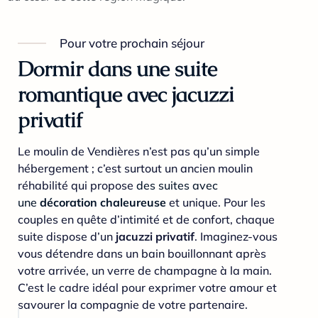
Pour votre prochain séjour
Dormir dans une suite
romantique avec jacuzzi
privatif
Le moulin de Vendières n’est pas qu’un simple
hébergement ; c’est surtout un ancien moulin
réhabilité qui propose
des suites avec
une
décoration chaleureuse
et unique. Pour les
couples en quête d’intimité et de confort, chaque
suite dispose d’un
jacuzzi privatif
. Imaginez-vous
vous détendre dans un bain bouillonnant après
votre arrivée, un verre de champagne à la main.
C’est le cadre idéal pour exprimer votre amour et
savourer la compagnie de votre partenaire.