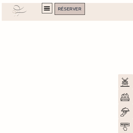
RÉSERVER