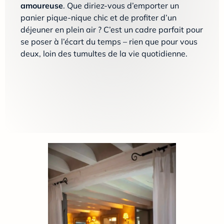
amoureuse
. Que diriez-vous d’emporter un
panier pique-nique chic et de profiter d’un
déjeuner en plein air ? C’est un cadre parfait pour
se poser à l’écart du temps – rien que pour vous
deux, loin des tumultes de la vie quotidienne.