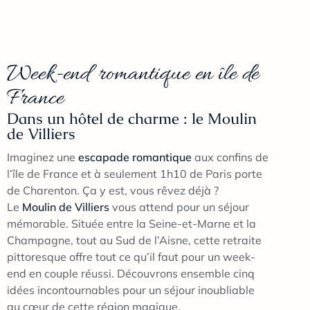
Week-end romantique en île de
France
Dans un hôtel de charme : le Moulin
de Villiers
Imaginez une
escapade romantique
aux confins de
l’île de France et à seulement 1h10 de Paris porte
de Charenton. Ça y est, vous rêvez déjà ?
Le
Moulin de Villiers
vous attend pour un séjour
mémorable. Située entre la Seine-et-Marne et la
Champagne, tout au Sud de l’Aisne, cette retraite
pittoresque offre tout ce qu’il faut pour un week-
end en couple réussi. Découvrons ensemble cinq
idées incontournables pour un séjour inoubliable
au cœur de cette région magique.