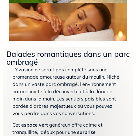
Balades romantiques dans un parc
ombragé
L’évasion ne serait pas complète sans une
promenade amoureuse autour du moulin. Niché
dans un vaste parc ombragé, l’environnement
naturel invite à la découverte et à la flânerie
main dans la main. Les sentiers paisibles sont
bordés d’arbres majestueux où vous pouvez
vous perdre dans vos conversations.
Cet
espace vert
généreux offre calme et
tranquillité, idéaux pour une
surprise